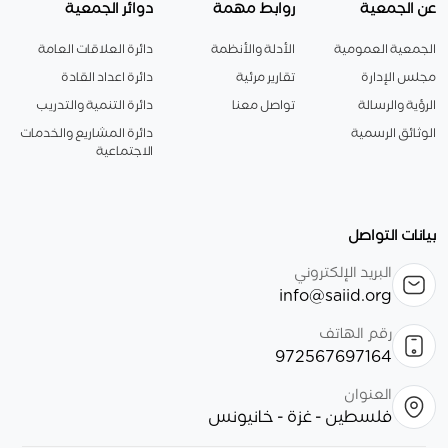
عن الجمعية
روابط مهمة
دوائر الجمعية
الجمعية العمومية
الأدلة والأنظمة
دائرة العلاقات العامة
مجلس الإدارة
تقارير مرئية
دائرة اعداد القادة
الرؤية والرسالة
تواصل معنا
دائرة التنمية والتدريب
الوثائق الرسمية
دائرة المشاريع والخدمات
الاجتماعية
بيانات التواصل
البريد الإلكتروني
info@saiid.org
رقم الهاتف
972567697164
العنوان
فلسطين - غزة - خانيونس