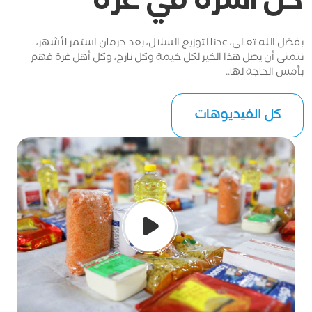
كل أسرة في غزة
بفضل الله تعالى، عدنا لتوزيع السلال، بعد حرمان استمر لأشهر،
نتمنى أن يصل هذا الخير لكل خيمة وكل نازح، وكل أهل غزة فهم
بأمس الحاجة لها..
كل الفيديوهات