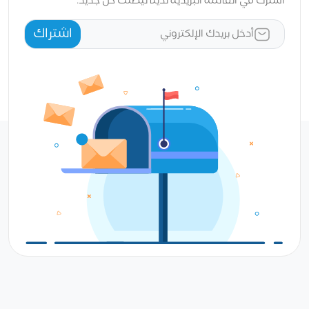
اشترك في القائمة البريدية لدينا ليصلك كل جديد.
اشتراك