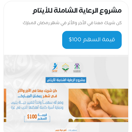
مشروع الرعاية الشاملة للأيتام
كن شريك معنا في الأجر والأثر في شهر رمضان المبارك
قيمة السهم 100$