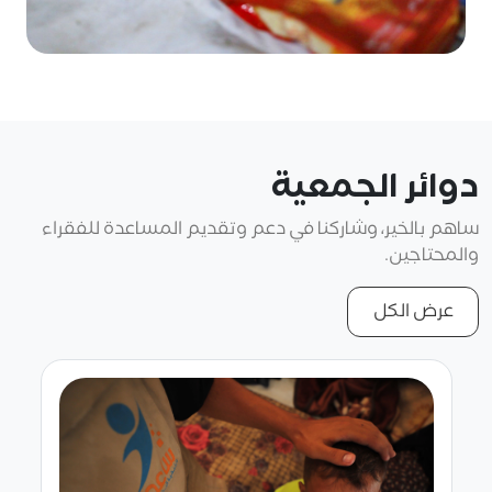
دوائر الجمعية
ساهم بالخير، وشاركنا في دعم وتقديم المساعدة للفقراء
والمحتاجين.
عرض الكل