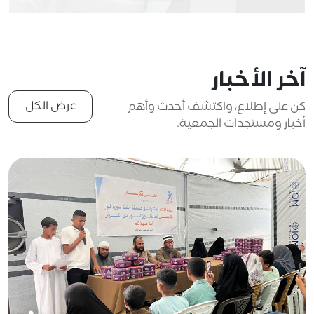
آخر الأخبار
عرض الكل
كن على إطلاع، واكتشف أحدث وأهم
أخبار ومستجدات الجمعية.