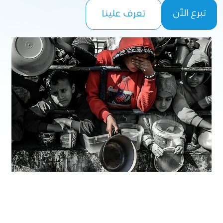
تبرع الآن
تعرف علينا