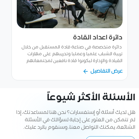
دائرة اعداد القادة
دائرة متخصصة في صناعة قادة المستقبل من خلال
تربية الشباب علميا وعمليا وتدريبهم على مهارات
القيادة والإدارة ليكونوا قادة نافعين لمجتمعاتهم
وقادرين على قيادة المجتمعات نحو التغيير للأفضل.
عرض التفاصيل
الأسئلة الأكثر شيوعاً
هل لديك أسئلة أو إستفسارات؟ نحن هنا لمساعدتك، إذا
لم تتمكن من العثور على إجابة لسؤالك في الأسئلة
الشائعة، يمكنك التواصل معنا، وسنقوم بالرد عليك.