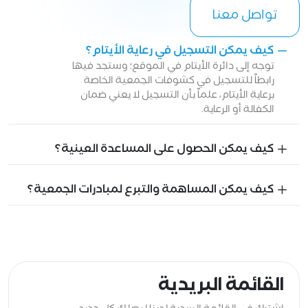
تواصل معنا
كيف يمكن التسجيل في رعاية الأيتام؟
‌توجه إلى دائرة الأيتام في الموقع؛ وستجد فيها
رابطاً للتسجيل في كشوفات الجمعية الخاصة
برعاية الأيتام، علماً بأن التسجيل لا يعني ضمان
الكفالة أو الرعاية.
كيف يمكن الحصول على المساعدة العينية؟
كيف يمكن المساهمة والتبرع لمبادرات الجمعية؟
القائمة البريدية