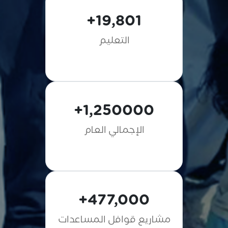
19,801+
التعليم
1,250000+
الإجمالي العام
477,000+
مشاريع قوافل المساعدات