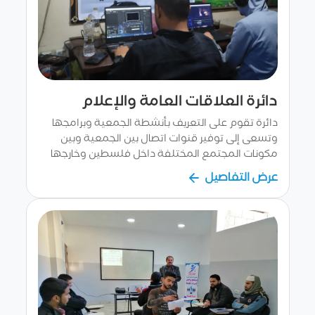
دائرة العلاقات العامة والإعلام
دائرة تقوم على التعريف بأنشطة الجمعية وبرامجها
وتسعى إلى توفير قنوات اتصال بين الجمعية وبين
مكونات المجتمع المختلفة داخل فلسطين وخارجها
كما تعمل على جذب الدعم المادي اللازم لتغطية
عرض التفاصيل
مشاريع...