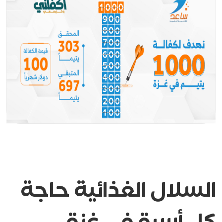
السلال الغذائية حاجة