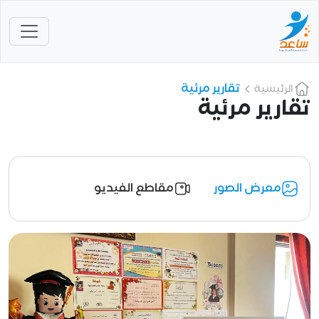
تقارير مرئية
الرئيسية
تقارير مرئية
معرض الصور
مقاطع الفيديو