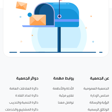
عن الجمعية
روابط مهمة
دوائر الجمعية
الجمعية العمومية
الأدلة والأنظمة
دائرة العلاقات العامة
مجلس الإدارة
تقارير مرئية
دائرة اعداد القادة
الرؤية والرسالة
تواصل معنا
دائرة التنمية والتدريب
الوثائق الرسمية
دائرة المشاريع والخدمات