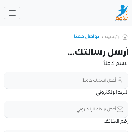
تواصل معنا
الرئيسية
أرسل رسالتك...
الاسم كاملاً
البريد الإلكتروني
رقم الهاتف