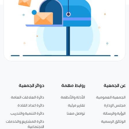
عن الجمعية
روابط مهمة
دوائر الجمعية
الجمعية العمومية
الأدلة والأنظمة
دائرة العلاقات العامة
مجلس الإدارة
تقارير مرئية
دائرة اعداد القادة
الرؤية والرسالة
تواصل معنا
دائرة التنمية والتدريب
الوثائق الرسمية
دائرة المشاريع والخدمات
الاجتماعية