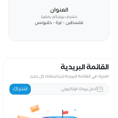
العنوان
نتشرف بزيارتكم بمقرنا
فلسطين - غزة - خانيونس
القائمة البريدية
اشترك في القائمة البريدية لدينا ليصلك كل جديد.
اشتراك