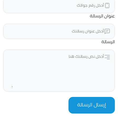
عنوان الرسالة
الرسالة
إرسال الرسالة