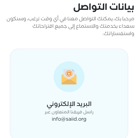
بيانات التواصل
مرحبا بك، يمكنك التواصل معنا في أي وقت ترغب، وسنكون
سعداء بخدمتك والاستماع إلى جميع اقتراحاتك
واستفساراتك.
البريد الإلكتروني
راسل فريقنا المتعاون عبر
info@saiid.org