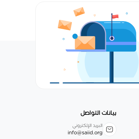
بيانات التواصل
البريد الإلكتروني
info@saiid.org