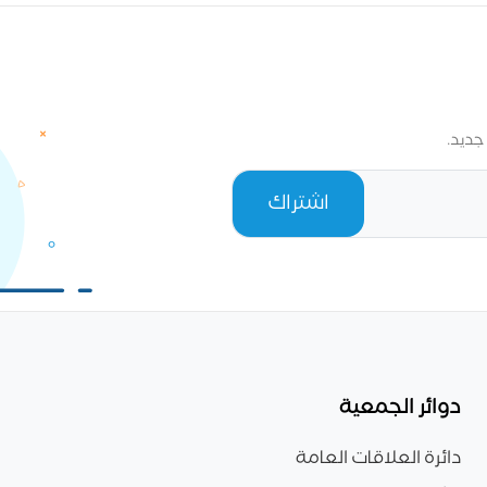
جديد.
اشتراك
دوائر الجمعية
دائرة العلاقات العامة