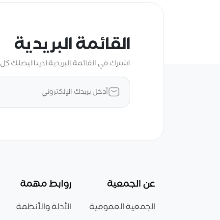
القائمة البريدية
اشترك في القائمة البريدية لدينا ليصلك كل 
عن الجمعية
روابط مهمة
الجمعية العمومية
الأدلة والأنظمة