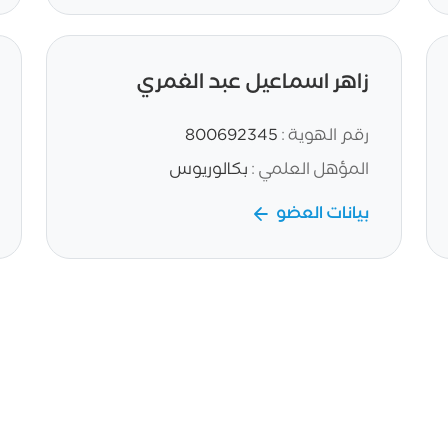
زاهر اسماعيل عبد الغمري
رقم الهوية :
800692345
المؤهل العلمي :
بكالوريوس
بيانات العضو