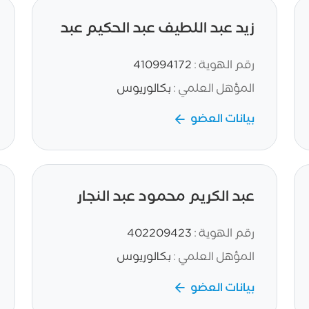
زيد عبد اللطيف عبد الحكيم عبد
الغفور
رقم الهوية :
410994172
المؤهل العلمي :
بكالوريوس
بيانات العضو
عبد الكريم محمود عبد النجار
رقم الهوية :
402209423
المؤهل العلمي :
بكالوريوس
بيانات العضو