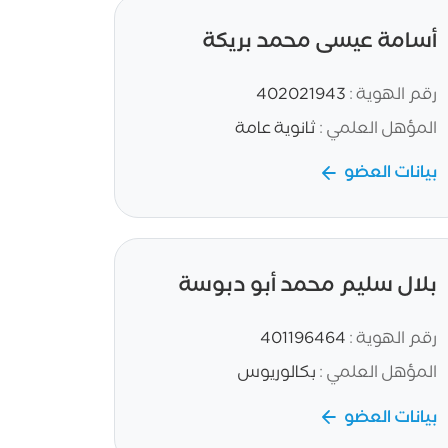
أسامة عيسى محمد بريكة
رقم الهوية :
402021943
المؤهل العلمي :
ثانوية عامة
بيانات العضو
بلال سليم محمد أبو دبوسة
رقم الهوية :
401196464
المؤهل العلمي :
بكالوريوس
بيانات العضو